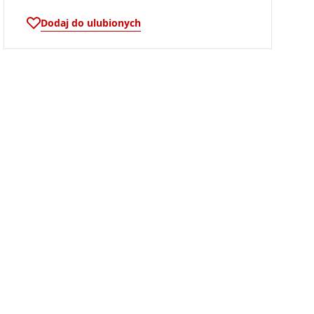
Dodaj do ulubionych