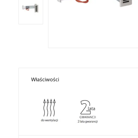
Właściwości