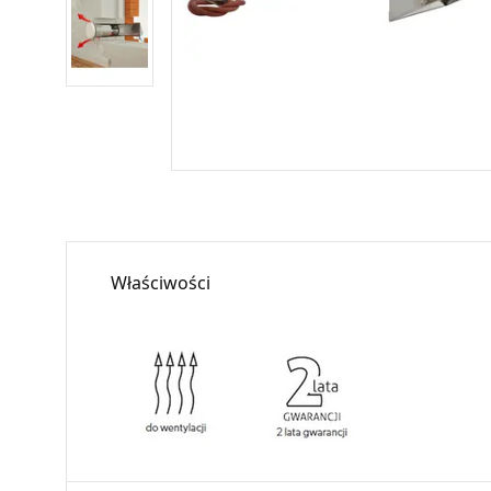
Właściwości