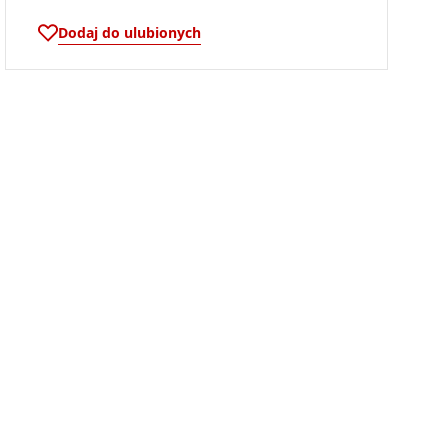
Dodaj do ulubionych