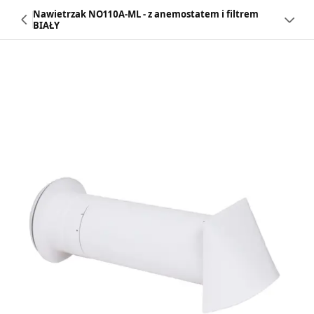
Nawietrzak NO110A-ML - z anemostatem i filtrem
BIAŁY