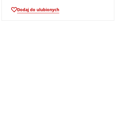
Dodaj do ulubionych