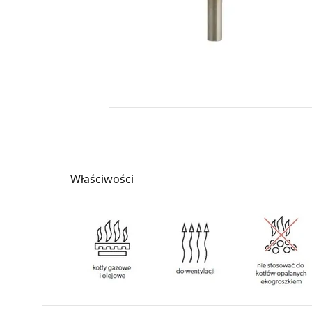
Właściwości