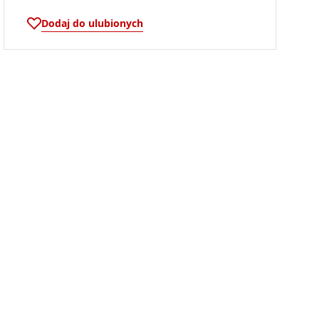
Dodaj do ulubionych