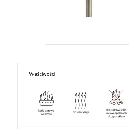
Właściwości