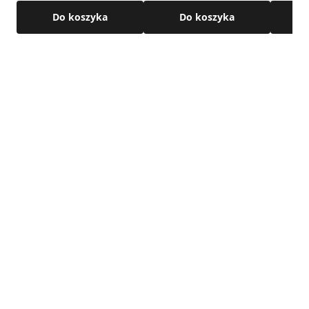
Do koszyka
Do koszyka