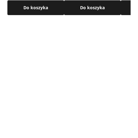
Do koszyka
Do koszyka