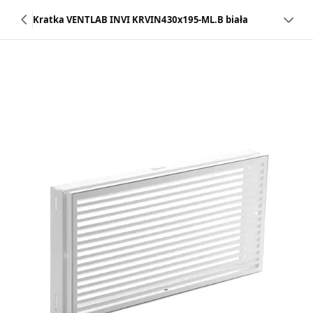
Kratka VENTLAB INVI KRVIN430x195-ML.B biała