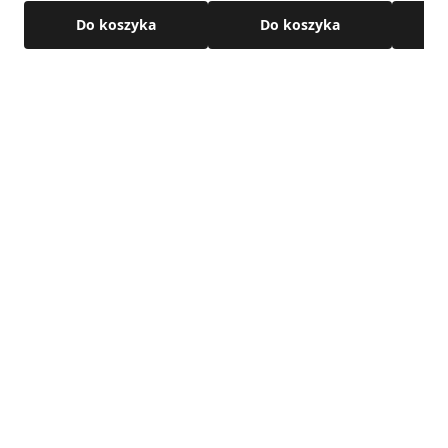
Do koszyka
Do koszyka