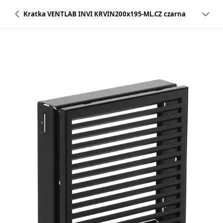
Kratka VENTLAB INVI KRVIN200x195-ML.CZ czarna