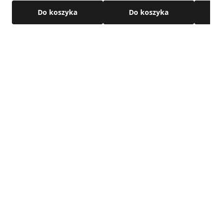
Do koszyka
Do koszyka