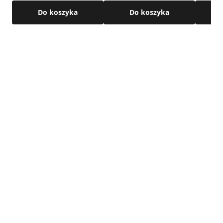
Do koszyka
Do koszyka