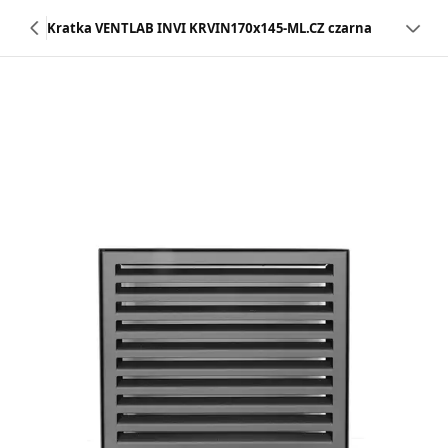
Kratka VENTLAB INVI KRVIN170x145-ML.CZ czarna