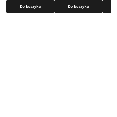
Do koszyka
Do koszyka