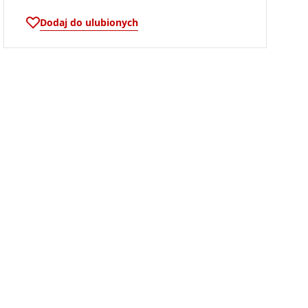
Dodaj do ulubionych