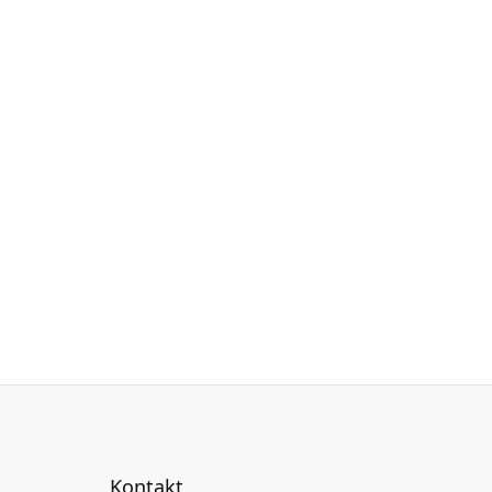
Kontakt