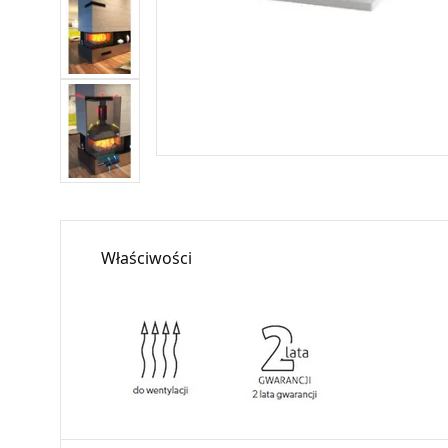
Właściwości