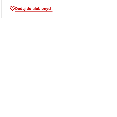
Dodaj do ulubionych