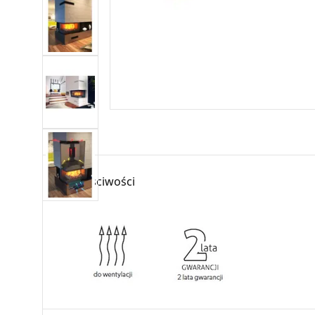
Właściwości