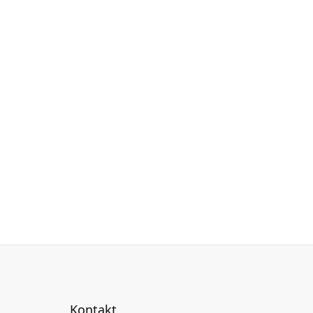
Kontakt