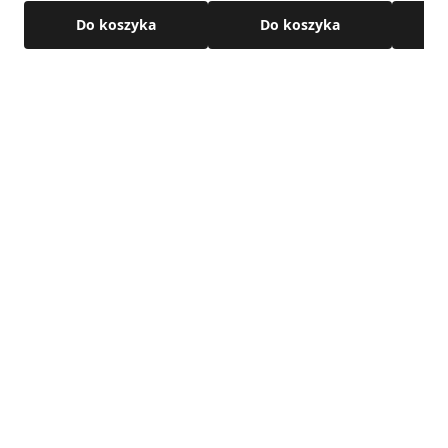
Do koszyka
Do koszyka