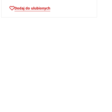
Dodaj do ulubionych