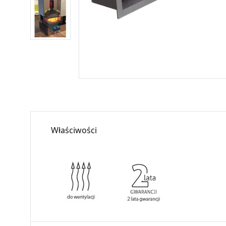
Właściwości