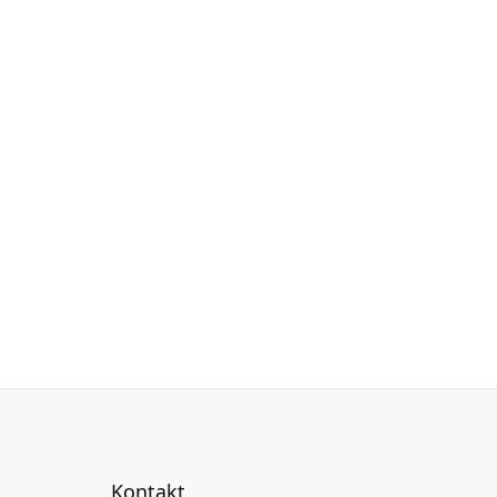
Kontakt