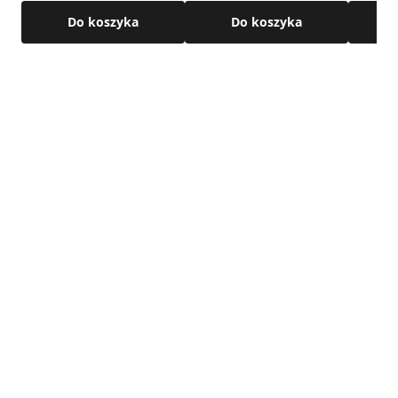
Do koszyka
Do koszyka