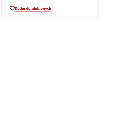
Dodaj do ulubionych