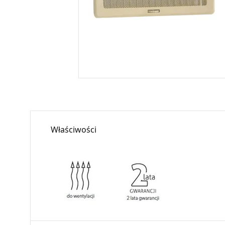
Właściwości