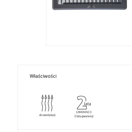
Właściwości