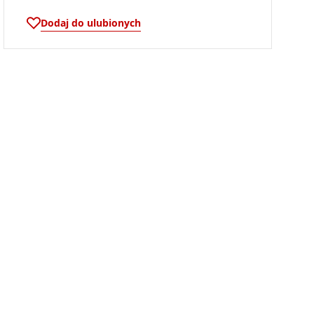
Dodaj do ulubionych