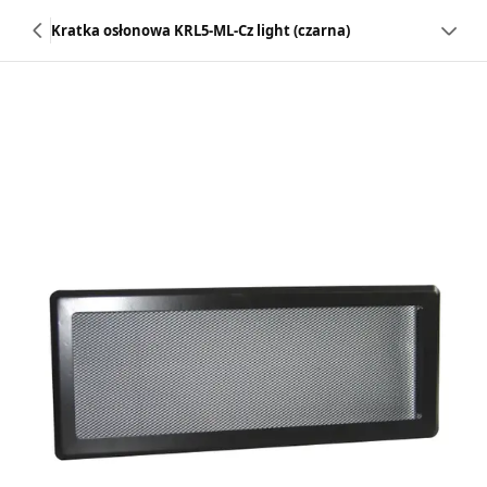
Kratka osłonowa KRL5-ML-Cz light (czarna)