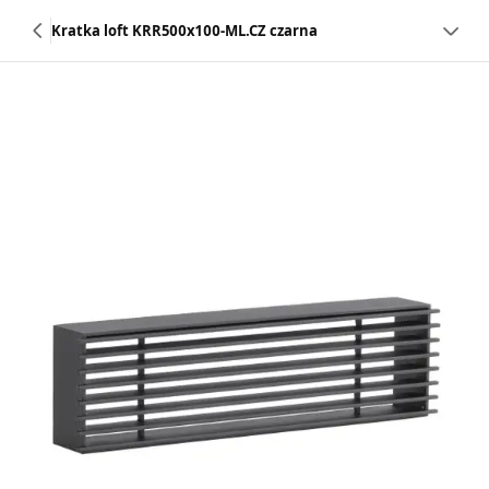
Kratka loft KRR500x100-ML.CZ czarna