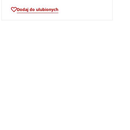
Dodaj do ulubionych