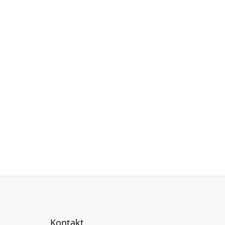
Kontakt