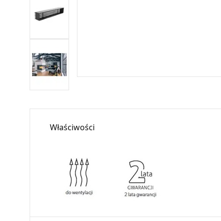
Właściwości