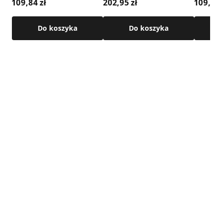
109,84 zł
202,95 zł
109,84 
Do koszyka
Do koszyka