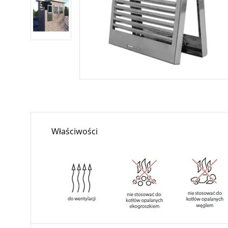
Właściwości