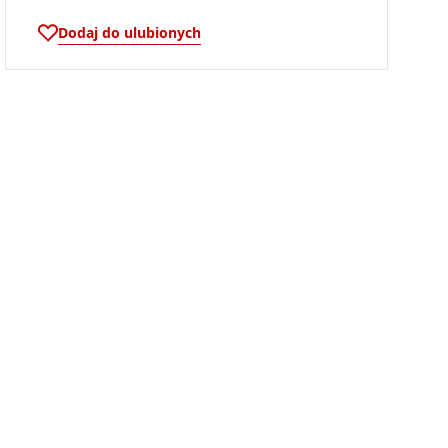
Dodaj do ulubionych