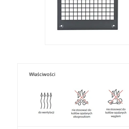
Właściwości