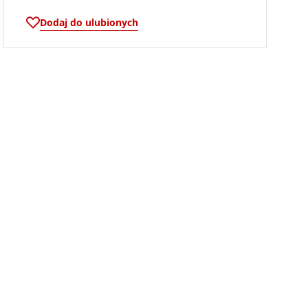
Dodaj do ulubionych