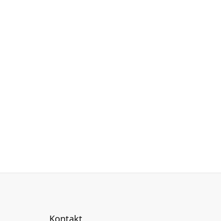
Kontakt