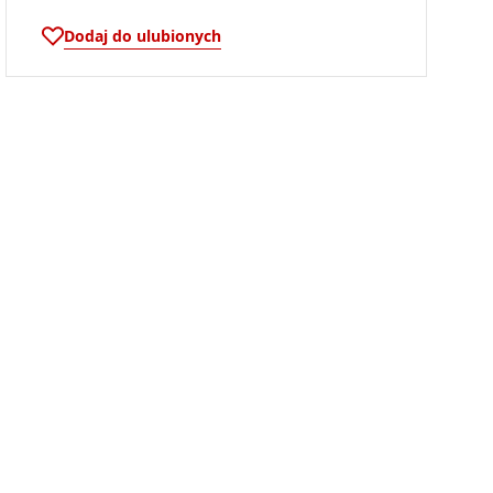
Dodaj do ulubionych