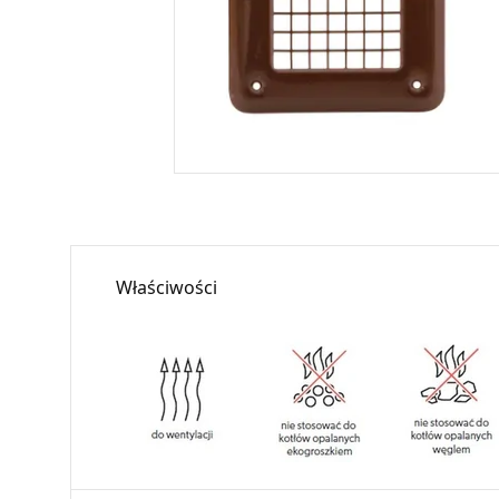
Właściwości