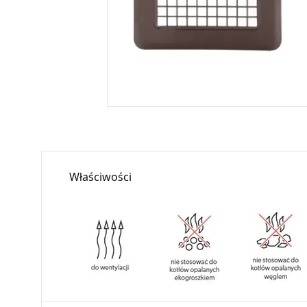
Właściwości