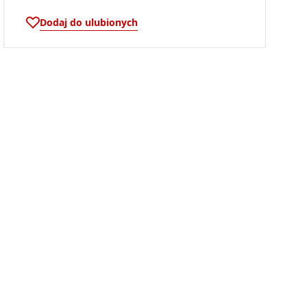
Dodaj do ulubionych