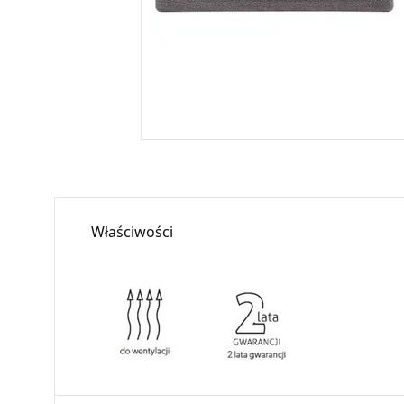
Właściwości