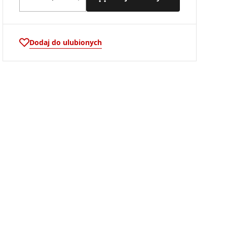
Dodaj do ulubionych