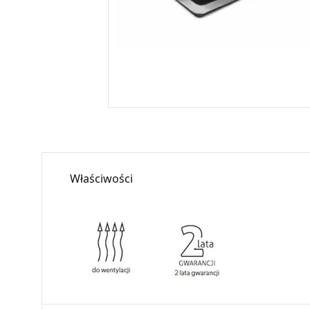
Właściwości