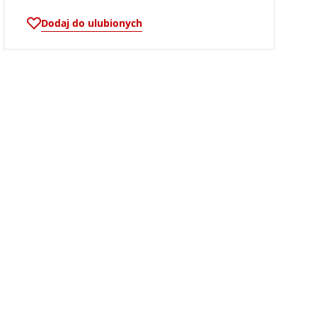
Dodaj do ulubionych