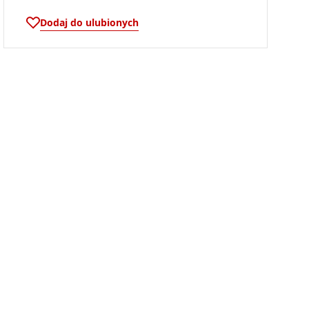
Dodaj do ulubionych