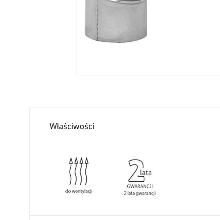
Właściwości