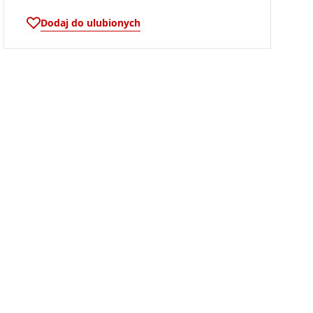
Dodaj do ulubionych