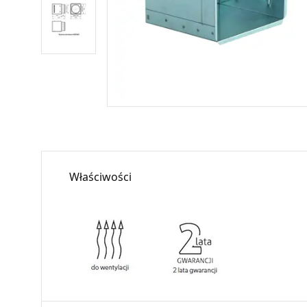
Właściwości