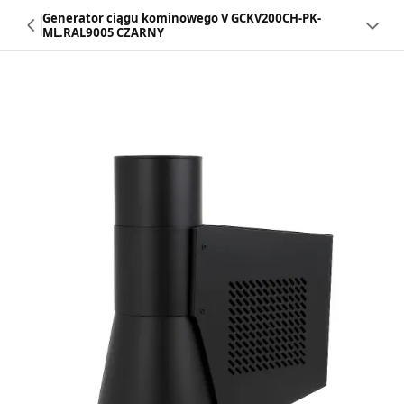
Generator ciągu kominowego V GCKV200CH-PK-
ML.RAL9005 CZARNY