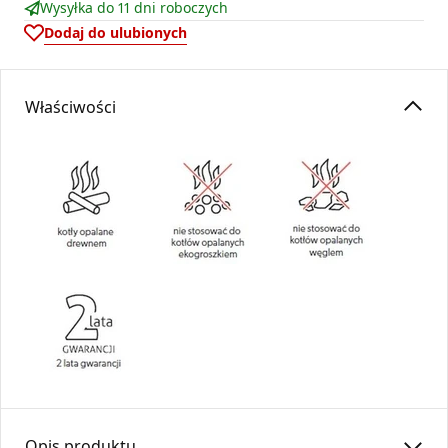
Wysyłka do 11 dni roboczych
Dodaj do ulubionych
Właściwości
Opis produktu