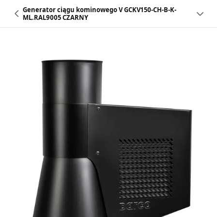
Generator ciągu kominowego V GCKV150-CH-B-K-
ML.RAL9005 CZARNY