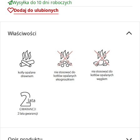
Wysyłka do 10 dni roboczych
Dodaj do ulubionych
Właściwości
Opis produktu