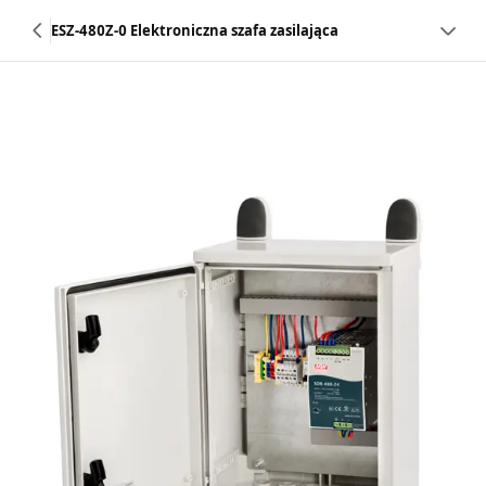
ESZ-480Z-0 Elektroniczna szafa zasilająca