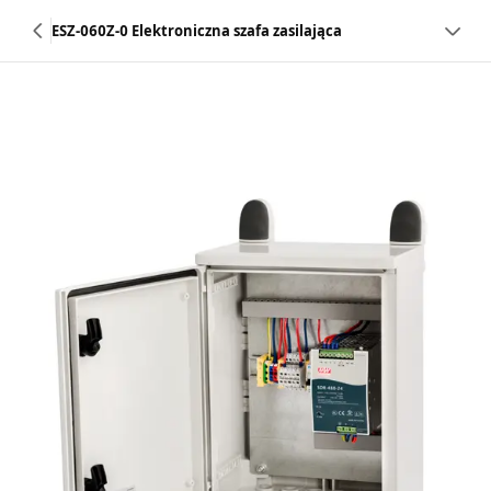
ESZ-060Z-0 Elektroniczna szafa zasilająca