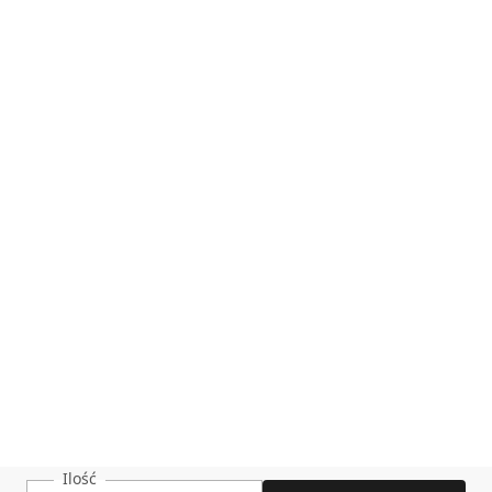
Ilość