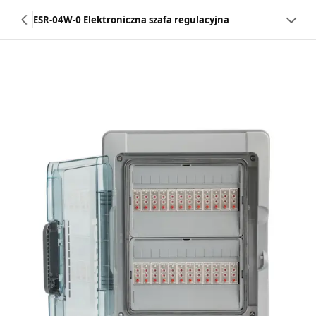
ESR-04W-0 Elektroniczna szafa regulacyjna