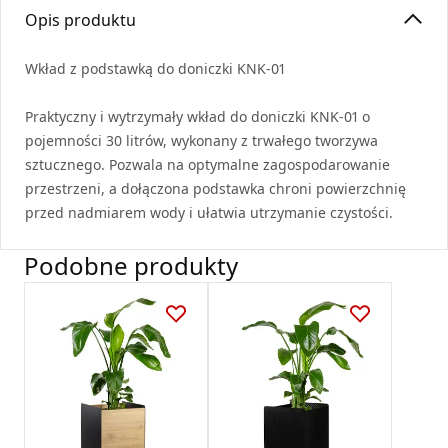
Opis produktu
Wkład z podstawką do doniczki
KNK
-01
Praktyczny i wytrzymały wkład do doniczki
KNK
-01 o
pojemności 30 litrów, wykonany z trwałego tworzywa
sztucznego. Pozwala na optymalne zagospodarowanie
przestrzeni, a dołączona podstawka chroni powierzchnię
przed nadmiarem wody i ułatwia utrzymanie czystości.
Podobne produkty