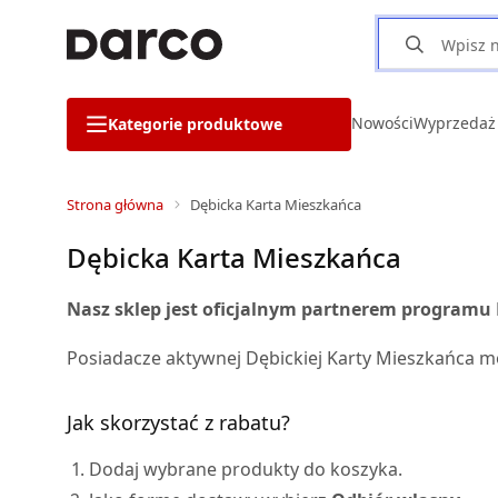
Nowości
Wyprzedaż
Kategorie produktowe
Strona główna
Dębicka Karta Mieszkańca
Dębicka Karta Mieszkańca
Nasz sklep jest oficjalnym partnerem programu
Posiadacze aktywnej Dębickiej Karty Mieszkańca m
Jak skorzystać z rabatu?
Dodaj wybrane produkty do koszyka.