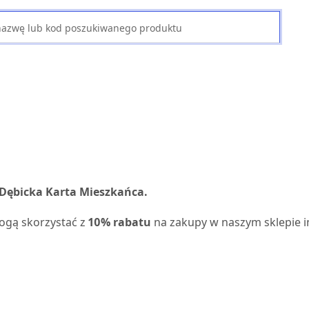
 Dębicka Karta Mieszkańca.
ogą skorzystać z
10% rabatu
na zakupy w naszym sklepie 