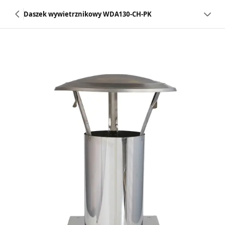
Daszek wywietrznikowy WDA130-CH-PK