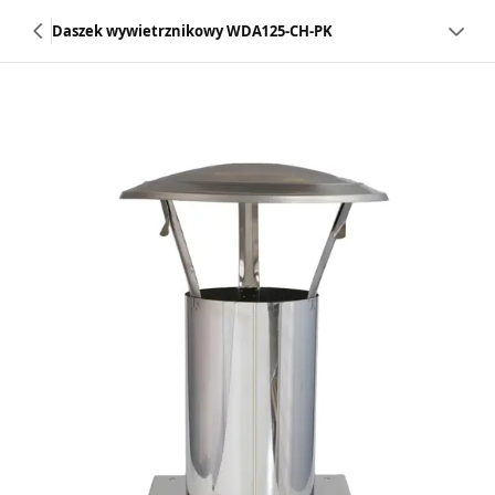
Daszek wywietrznikowy WDA125-CH-PK