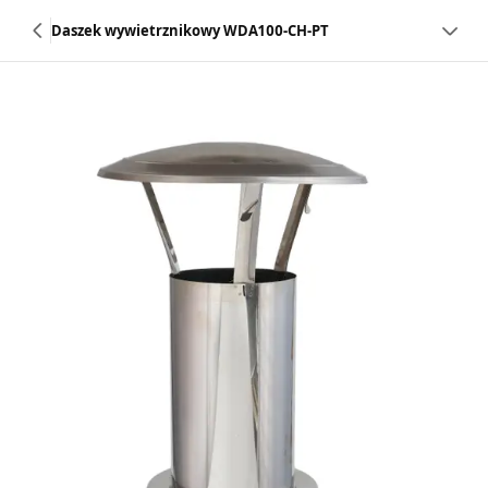
Daszek wywietrznikowy WDA100-CH-PT