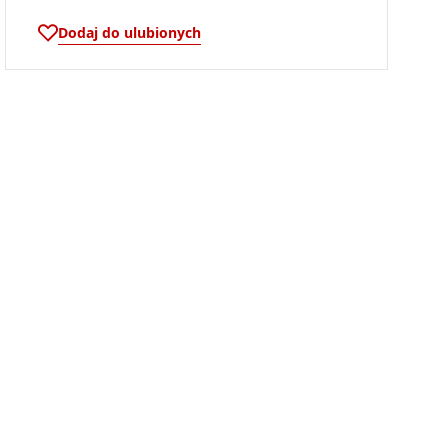
Dodaj do ulubionych