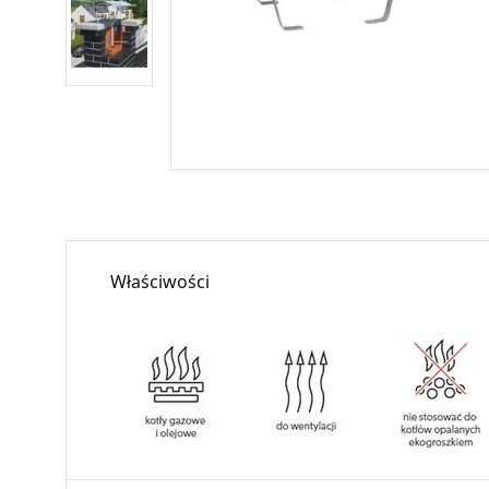
Właściwości