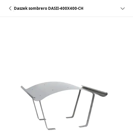
Daszek sombrero DASII-400X400-CH