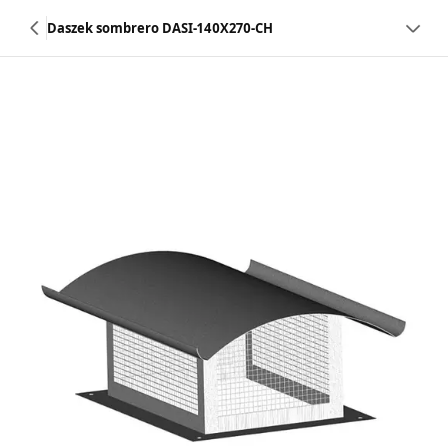
Daszek sombrero DASI-140X270-CH