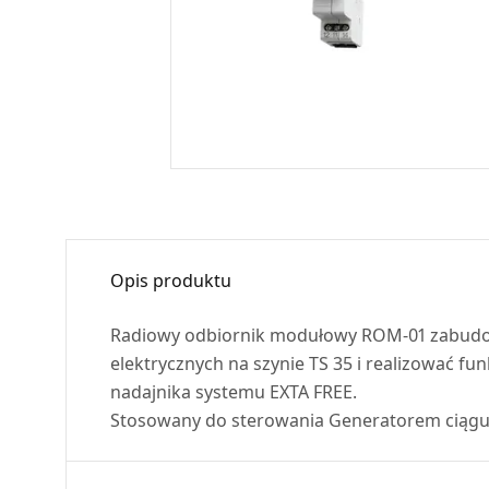
Opis produktu
Radiowy odbiornik modułowy
ROM
-01 zabud
elektrycznych na szynie TS 35 i realizować 
nadajnika systemu
EXTA
FREE
.
Stosowany do sterowania Generatorem ciąg