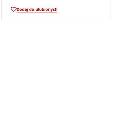
Dodaj do ulubionych