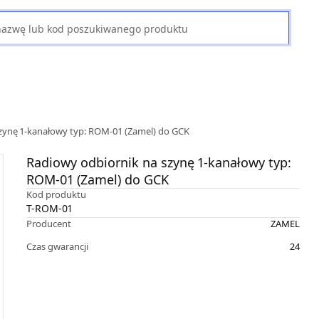
zynę 1-kanałowy typ: ROM-01 (Zamel) do GCK
Radiowy odbiornik na szynę 1-kanałowy typ:
ROM-01 (Zamel) do GCK
Kod produktu
T-ROM-01
Producent
ZAMEL
Czas gwarancji
24