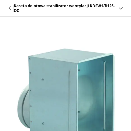
Kaseta dolotowa stabilizator wentylacji KDSW1/fi125-
OC