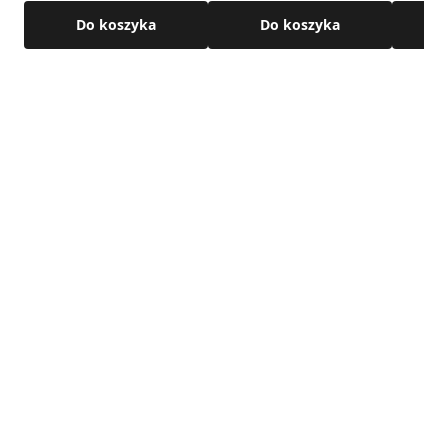
Do koszyka
Do koszyka