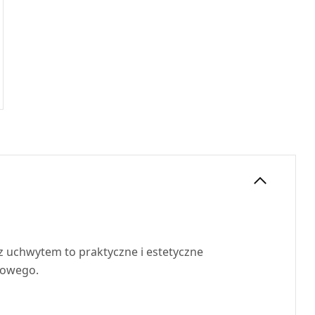
 uchwytem to praktyczne i estetyczne
łowego.