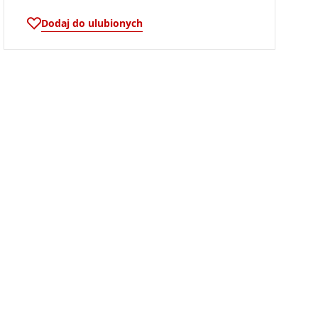
Dodaj do ulubionych