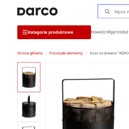
Nowości
Wyprzedaż
Kategorie produktowe
Strona główna
Pozostałe elementy
Kosz na drewno "AERO