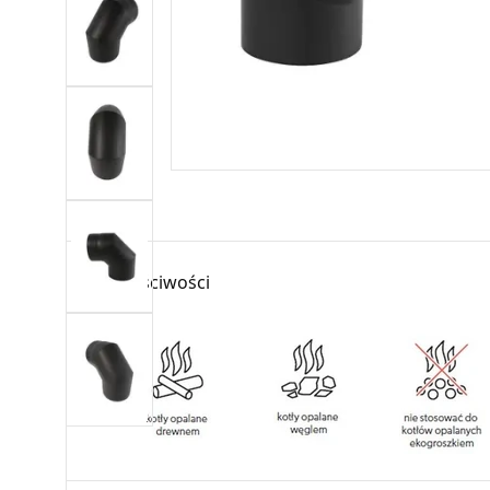
Właściwości