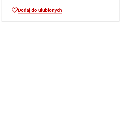
Dodaj do ulubionych