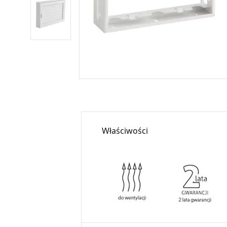
Właściwości