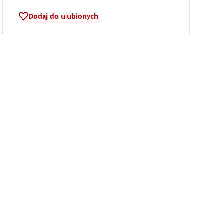
Dodaj do ulubionych