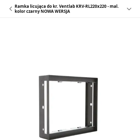
Ramka licująca do kr. Ventlab KRV-RL220x220 - mal.
kolor czarny NOWA WERSJA