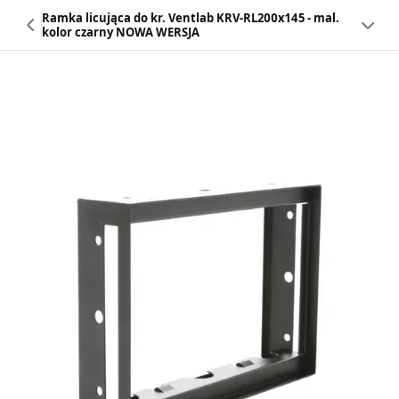
Ramka licująca do kr. Ventlab KRV-RL200x145 - mal.
kolor czarny NOWA WERSJA